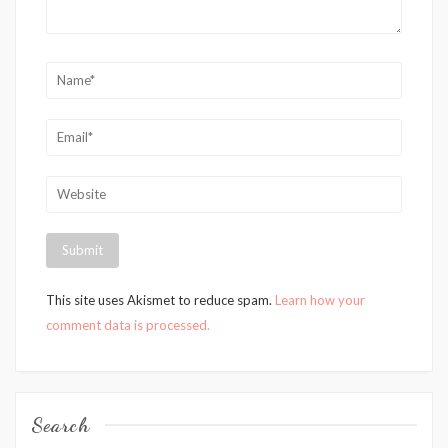
This site uses Akismet to reduce spam.
Learn how your
comment data is processed.
Search