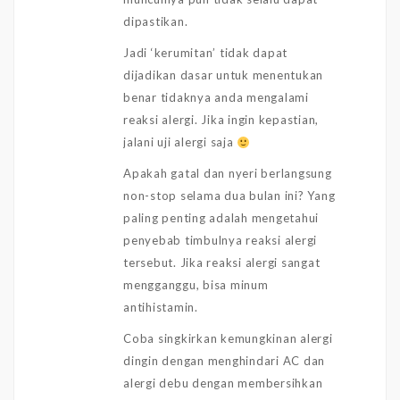
dipastikan.
Jadi ‘kerumitan’ tidak dapat
dijadikan dasar untuk menentukan
benar tidaknya anda mengalami
reaksi alergi. Jika ingin kepastian,
jalani uji alergi saja
Apakah gatal dan nyeri berlangsung
non-stop selama dua bulan ini? Yang
paling penting adalah mengetahui
penyebab timbulnya reaksi alergi
tersebut. Jika reaksi alergi sangat
mengganggu, bisa minum
antihistamin.
Coba singkirkan kemungkinan alergi
dingin dengan menghindari AC dan
alergi debu dengan membersihkan