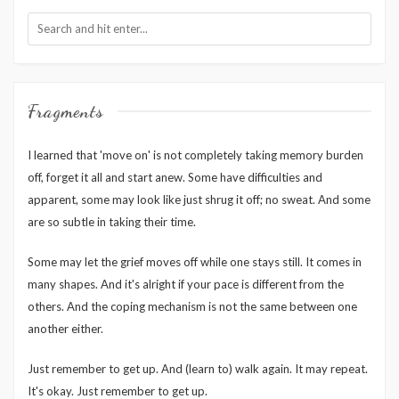
Fragments
I learned that 'move on' is not completely taking memory burden
off, forget it all and start anew. Some have difficulties and
apparent, some may look like just shrug it off; no sweat. And some
are so subtle in taking their time.
Some may let the grief moves off while one stays still. It comes in
many shapes. And it's alright if your pace is different from the
others. And the coping mechanism is not the same between one
another either.
Just remember to get up. And (learn to) walk again. It may repeat.
It's okay. Just remember to get up.