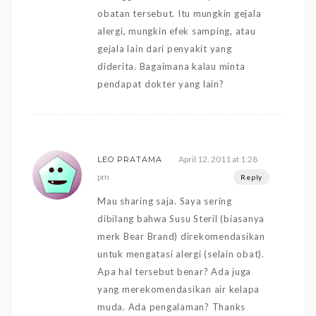
obatan tersebut. Itu mungkin gejala
alergi, mungkin efek samping, atau
gejala lain dari penyakit yang
diderita. Bagaimana kalau minta
pendapat dokter yang lain?
April 12, 2011 at 1:28
LEO PRATAMA
pm
Reply
Mau sharing saja. Saya sering
dibilang bahwa Susu Steril (biasanya
merk Bear Brand) direkomendasikan
untuk mengatasi alergi (selain obat).
Apa hal tersebut benar? Ada juga
yang merekomendasikan air kelapa
muda. Ada pengalaman? Thanks