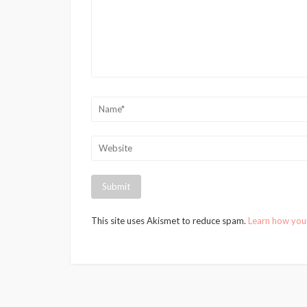
This site uses Akismet to reduce spam.
Learn how you