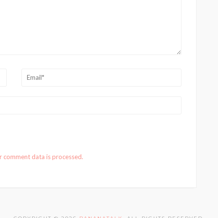
r comment data is processed.