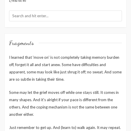
Fragments
I learned that 'move on' is not completely taking memory burden
off, forget it all and start anew. Some have difficulties and
apparent, some may look like just shrug it off; no sweat. And some
are so subtle in taking their time.
Some may let the grief moves off while one stays still. It comes in
many shapes. And it's alright if your pace is different from the
others. And the coping mechanism is not the same between one
another either.
Just remember to get up. And (learn to) walk again. It may repeat.