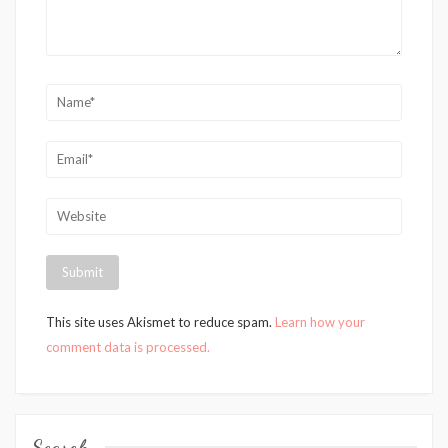
This site uses Akismet to reduce spam.
Learn how your
comment data is processed.
Search