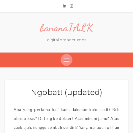
bananaTALK
digital breadcrumbs
Ngobat! (updated)
Apa yang pertama kali kamu lakukan kalo sakit? Beli
obat bebas? Dateng ke dokter? Atau minum jamu? Atau
cuek ajah, nunggu sembuh sendiri? Yang manapun pilihan