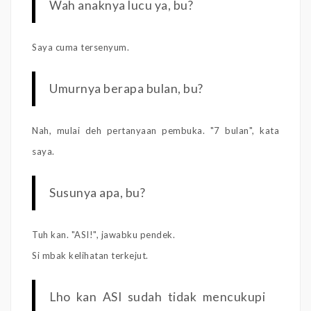
Wah anaknya lucu ya, bu?
Saya cuma tersenyum.
Umurnya berapa bulan, bu?
Nah, mulai deh pertanyaan pembuka. "7 bulan", kata
saya.
Susunya apa, bu?
Tuh kan. "ASI!", jawabku pendek.
Si mbak kelihatan terkejut.
Lho kan ASI sudah tidak mencukupi