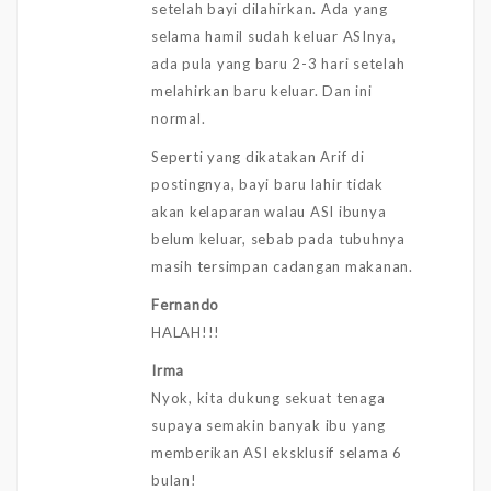
setelah bayi dilahirkan. Ada yang
selama hamil sudah keluar ASInya,
ada pula yang baru 2-3 hari setelah
melahirkan baru keluar. Dan ini
normal.
Seperti yang dikatakan Arif di
postingnya, bayi baru lahir tidak
akan kelaparan walau ASI ibunya
belum keluar, sebab pada tubuhnya
masih tersimpan cadangan makanan.
Fernando
HALAH!!!
Irma
Nyok, kita dukung sekuat tenaga
supaya semakin banyak ibu yang
memberikan ASI eksklusif selama 6
bulan!