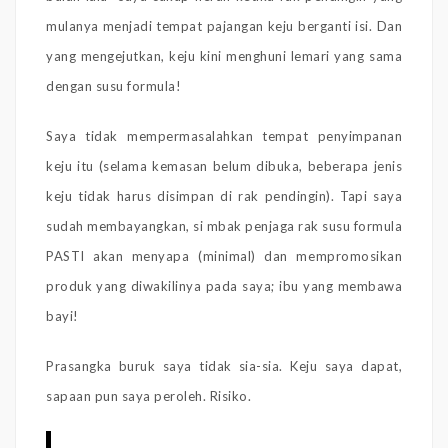
mulanya menjadi tempat pajangan keju berganti isi. Dan
yang mengejutkan, keju kini menghuni lemari yang sama
dengan susu formula!
Saya tidak mempermasalahkan tempat penyimpanan
keju itu (selama kemasan belum dibuka, beberapa jenis
keju tidak harus disimpan di rak pendingin). Tapi saya
sudah membayangkan, si mbak penjaga rak susu formula
PASTI akan menyapa (minimal) dan mempromosikan
produk yang diwakilinya pada saya; ibu yang membawa
bayi!
Prasangka buruk saya tidak sia-sia. Keju saya dapat,
sapaan pun saya peroleh. Risiko.